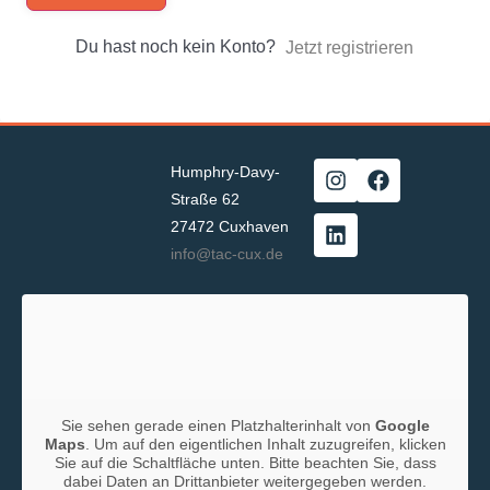
Du hast noch kein Konto?
Jetzt registrieren
Humphry-Davy-
Straße 62
27472 Cuxhaven
info@tac-cux.de
Sie sehen gerade einen Platzhalterinhalt von
Google
Maps
. Um auf den eigentlichen Inhalt zuzugreifen, klicken
Sie auf die Schaltfläche unten. Bitte beachten Sie, dass
dabei Daten an Drittanbieter weitergegeben werden.