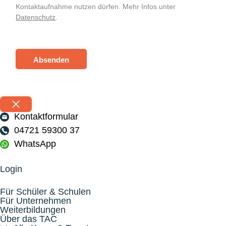
Kontaktaufnahme nutzen dürfen. Mehr Infos unter
Datenschutz
.
Absenden
Kontaktformular
04721 59300 37
WhatsApp
Login
Für Schüler & Schulen
Für Unternehmen
Weiterbildungen
Über das TAC