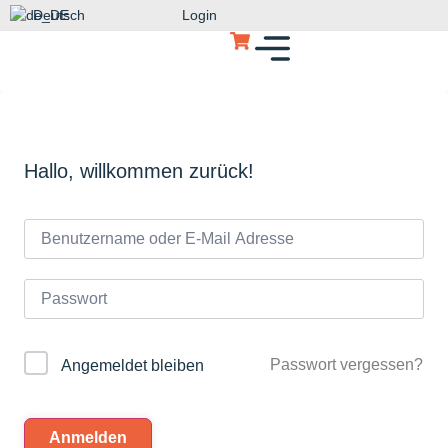
Deutsch
Login
Hallo, willkommen zurück!
Passwort vergessen?
Angemeldet bleiben
Anmelden