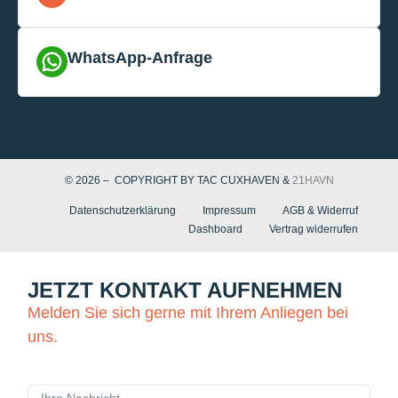
WhatsApp-Anfrage
© 2026 – COPYRIGHT BY TAC CUXHAVEN &
21HAVN
Datenschutzerklärung
Impressum
AGB & Widerruf
Dashboard
Vertrag widerrufen
JETZT KONTAKT AUFNEHMEN
Melden Sie sich gerne mit Ihrem Anliegen bei
uns.