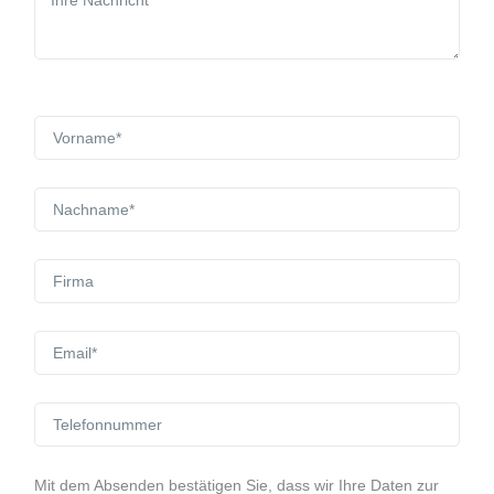
Mit dem Absenden bestätigen Sie, dass wir Ihre Daten zur