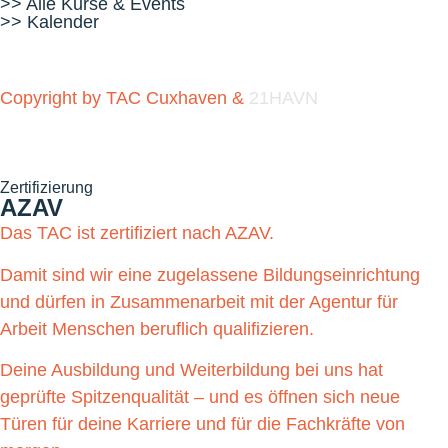
>> Alle Kurse & Events
>> Kalender
Copyright by TAC Cuxhaven &
21HAVN
Zertifizierung
AZAV
Das TAC ist zertifiziert nach AZAV.
Damit sind wir eine zugelassene Bildungseinrichtung
und dürfen in Zusammenarbeit mit der Agentur für
Arbeit Menschen beruflich qualifizieren.
Deine Ausbildung und Weiterbildung bei uns hat
geprüfte Spitzenqualität – und es öffnen sich neue
Türen für deine Karriere und für die Fachkräfte von