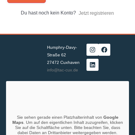
Du hast noch kein Konto?
Jetzt registrieren
Humphry-Davy-
Straße 62
27472 Cuxhaven
info@tac-cux.de
Sie sehen gerade einen Platzhalterinhalt von
Google
Maps
. Um auf den eigentlichen Inhalt zuzugreifen, klicken
Sie auf die Schaltfläche unten. Bitte beachten Sie, dass
dabei Daten an Drittanbieter weitergegeben werden.