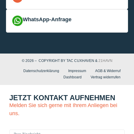
WhatsApp-Anfrage
© 2026 – COPYRIGHT BY TAC CUXHAVEN &
21HAVN
Datenschutzerklärung
Impressum
AGB & Widerruf
Dashboard
Vertrag widerrufen
JETZT KONTAKT AUFNEHMEN
Melden Sie sich gerne mit Ihrem Anliegen bei
uns.