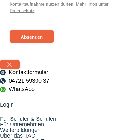
Kontaktaufnahme nutzen dürfen. Mehr Infos unter
Datenschutz
.
Absenden
Kontaktformular
04721 59300 37
WhatsApp
Login
Für Schüler & Schulen
Für Unternehmen
Weiterbildungen
Über das TAC