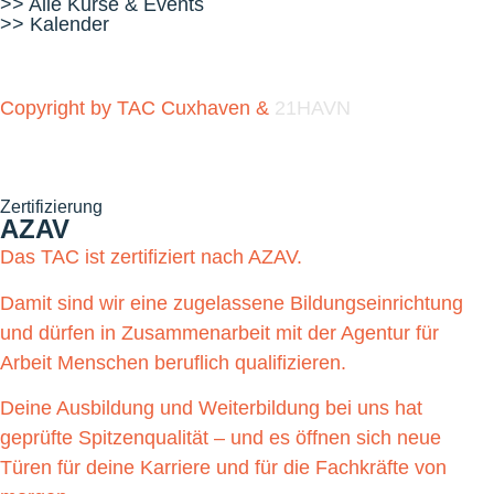
>> Alle Kurse & Events
>> Kalender
Copyright by TAC Cuxhaven &
21HAVN
Zertifizierung
AZAV
Das TAC ist zertifiziert nach AZAV.
Damit sind wir eine zugelassene Bildungseinrichtung
und dürfen in Zusammenarbeit mit der Agentur für
Arbeit Menschen beruflich qualifizieren.
Deine Ausbildung und Weiterbildung bei uns hat
geprüfte Spitzenqualität – und es öffnen sich neue
Türen für deine Karriere und für die Fachkräfte von