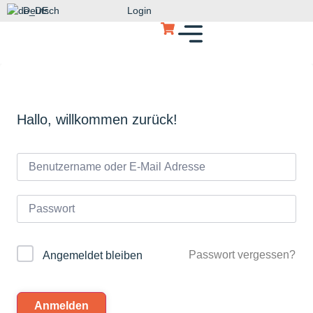
Deutsch
Login
Hallo, willkommen zurück!
Passwort vergessen?
Angemeldet bleiben
Anmelden