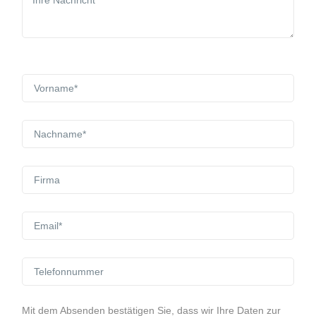
Mit dem Absenden bestätigen Sie, dass wir Ihre Daten zur