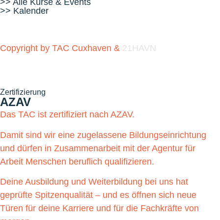
>> Alle Kurse & Events
>> Kalender
Copyright by TAC Cuxhaven &
21HAVN
Zertifizierung
AZAV
Das TAC ist zertifiziert nach AZAV.
Damit sind wir eine zugelassene Bildungseinrichtung
und dürfen in Zusammenarbeit mit der Agentur für
Arbeit Menschen beruflich qualifizieren.
Deine Ausbildung und Weiterbildung bei uns hat
geprüfte Spitzenqualität – und es öffnen sich neue
Türen für deine Karriere und für die Fachkräfte von