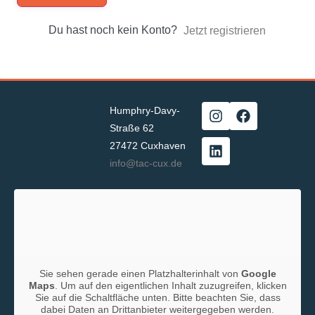
Du hast noch kein Konto?
Jetzt registrieren
Humphry-Davy-
Straße 62
27472 Cuxhaven
info@tac-cux.de
Sie sehen gerade einen Platzhalterinhalt von
Google
Maps
. Um auf den eigentlichen Inhalt zuzugreifen, klicken
Sie auf die Schaltfläche unten. Bitte beachten Sie, dass
dabei Daten an Drittanbieter weitergegeben werden.