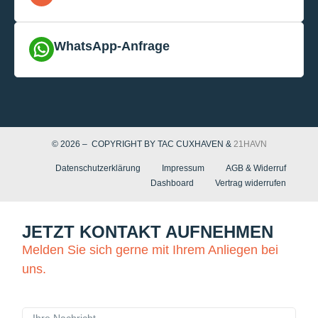
WhatsApp-Anfrage
© 2026 – COPYRIGHT BY TAC CUXHAVEN &
21HAVN
Datenschutzerklärung
Impressum
AGB & Widerruf
Dashboard
Vertrag widerrufen
JETZT KONTAKT AUFNEHMEN
Melden Sie sich gerne mit Ihrem Anliegen bei
uns.