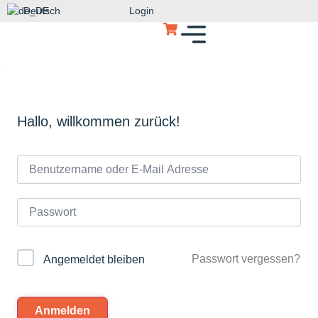
Deutsch
Login
Hallo, willkommen zurück!
Passwort vergessen?
Angemeldet bleiben
Anmelden