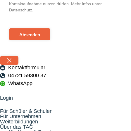
Kontaktaufnahme nutzen dürfen. Mehr Infos unter
Datenschutz
.
Absenden
Kontaktformular
04721 59300 37
WhatsApp
Login
Für Schüler & Schulen
Für Unternehmen
Weiterbildungen
Über das TAC