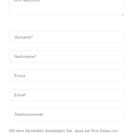
Mit dem Absenden bestätigen Sie, dass wir Ihre Daten zur