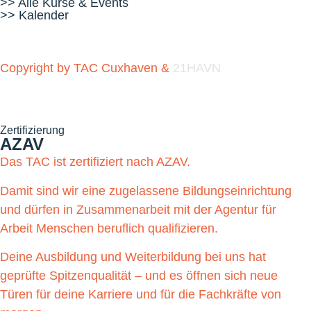
>> Alle Kurse & Events
>> Kalender
Copyright by TAC Cuxhaven &
21HAVN
Zertifizierung
AZAV
Das TAC ist zertifiziert nach AZAV.
Damit sind wir eine zugelassene Bildungseinrichtung
und dürfen in Zusammenarbeit mit der Agentur für
Arbeit Menschen beruflich qualifizieren.
Deine Ausbildung und Weiterbildung bei uns hat
geprüfte Spitzenqualität – und es öffnen sich neue
Türen für deine Karriere und für die Fachkräfte von