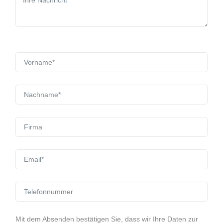
Mit dem Absenden bestätigen Sie, dass wir Ihre Daten zur