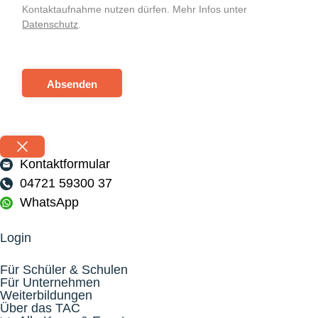
Kontaktaufnahme nutzen dürfen. Mehr Infos unter
Datenschutz
.
Absenden
Kontaktformular
04721 59300 37
WhatsApp
Login
Für Schüler & Schulen
Für Unternehmen
Weiterbildungen
Über das TAC