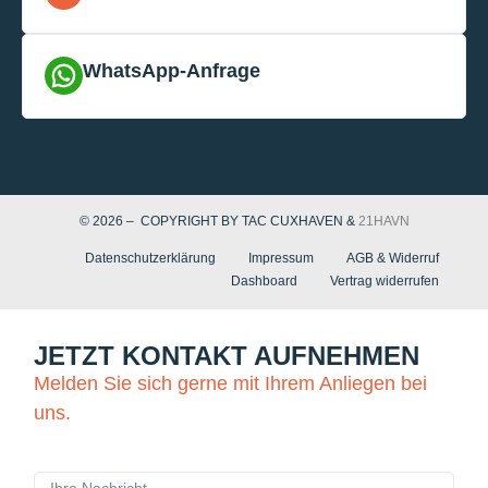
WhatsApp-Anfrage
© 2026 – COPYRIGHT BY TAC CUXHAVEN &
21HAVN
Datenschutzerklärung
Impressum
AGB & Widerruf
Dashboard
Vertrag widerrufen
JETZT KONTAKT AUFNEHMEN
Melden Sie sich gerne mit Ihrem Anliegen bei
uns.