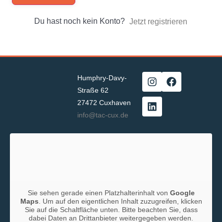
Du hast noch kein Konto?
Jetzt registrieren
Humphry-Davy-
Straße 62
27472 Cuxhaven
info@tac-cux.de
Sie sehen gerade einen Platzhalterinhalt von
Google
Maps
. Um auf den eigentlichen Inhalt zuzugreifen, klicken
Sie auf die Schaltfläche unten. Bitte beachten Sie, dass
dabei Daten an Drittanbieter weitergegeben werden.