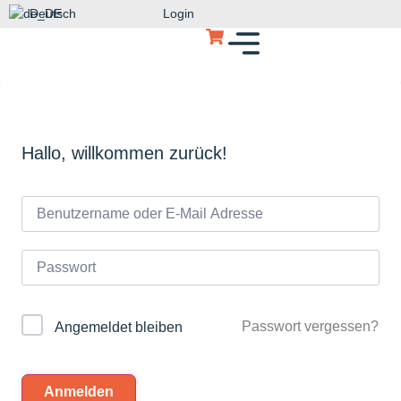
Deutsch
Login
Hallo, willkommen zurück!
Passwort vergessen?
Angemeldet bleiben
Anmelden