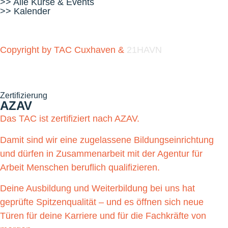
>> Alle Kurse & Events
>> Kalender
Copyright by TAC Cuxhaven &
21HAVN
Zertifizierung
AZAV
Das TAC ist zertifiziert nach AZAV.
Damit sind wir eine zugelassene Bildungseinrichtung
und dürfen in Zusammenarbeit mit der Agentur für
Arbeit Menschen beruflich qualifizieren.
Deine Ausbildung und Weiterbildung bei uns hat
geprüfte Spitzenqualität – und es öffnen sich neue
Türen für deine Karriere und für die Fachkräfte von