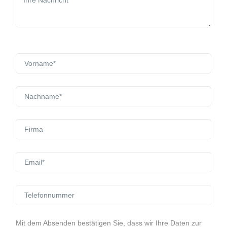
Mit dem Absenden bestätigen Sie, dass wir Ihre Daten zur