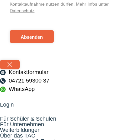
Kontaktaufnahme nutzen dürfen. Mehr Infos unter
Datenschutz
.
Absenden
Kontaktformular
04721 59300 37
WhatsApp
Login
Für Schüler & Schulen
Für Unternehmen
Weiterbildungen
Über das TAC