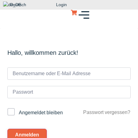
Deutsch
Login
Hallo, willkommen zurück!
Passwort vergessen?
Angemeldet bleiben
Anmelden