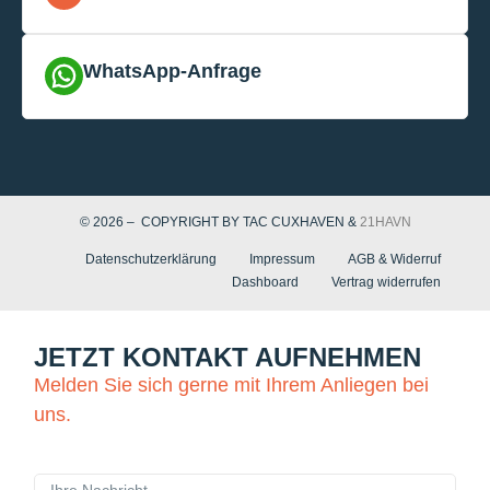
WhatsApp-Anfrage
© 2026 – COPYRIGHT BY TAC CUXHAVEN &
21HAVN
Datenschutzerklärung
Impressum
AGB & Widerruf
Dashboard
Vertrag widerrufen
JETZT KONTAKT AUFNEHMEN
Melden Sie sich gerne mit Ihrem Anliegen bei
uns.