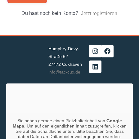
Du hast noch kein Konto?
Jetzt registrieren
Humphry-Davy-
Straße 62
27472 Cuxhaven
info@tac-cux.de
Sie sehen gerade einen Platzhalterinhalt von
Google
Maps
. Um auf den eigentlichen Inhalt zuzugreifen, klicken
Sie auf die Schaltfläche unten. Bitte beachten Sie, dass
dabei Daten an Drittanbieter weitergegeben werden.