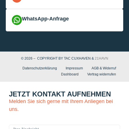
WhatsApp-Anfrage
© 2026 – COPYRIGHT BY TAC CUXHAVEN &
21HAVN
Datenschutzerklärung
Impressum
AGB & Widerruf
Dashboard
Vertrag widerrufen
JETZT KONTAKT AUFNEHMEN
Melden Sie sich gerne mit Ihrem Anliegen bei
uns.