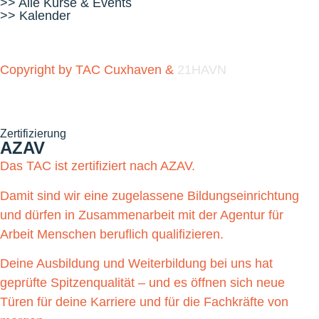
>> Alle Kurse & Events
>> Kalender
Copyright by TAC Cuxhaven &
21HAVN
Zertifizierung
AZAV
Das TAC ist zertifiziert nach AZAV.
Damit sind wir eine zugelassene Bildungseinrichtung
und dürfen in Zusammenarbeit mit der Agentur für
Arbeit Menschen beruflich qualifizieren.
Deine Ausbildung und Weiterbildung bei uns hat
geprüfte Spitzenqualität – und es öffnen sich neue
Türen für deine Karriere und für die Fachkräfte von