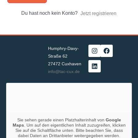
Du hast noch kein Konto?
Jetzt registrieren
Humphry-Davy-
Straße 62
27472 Cuxhaven
info@tac-cux.de
Sie sehen gerade einen Platzhalterinhalt von
Google
Maps
. Um auf den eigentlichen Inhalt zuzugreifen, klicken
Sie auf die Schaltfläche unten. Bitte beachten Sie, dass
dabei Daten an Drittanbieter weitergegeben werden.