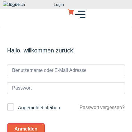
Deutsch
Login
Hallo, willkommen zurück!
Passwort vergessen?
Angemeldet bleiben
Anmelden