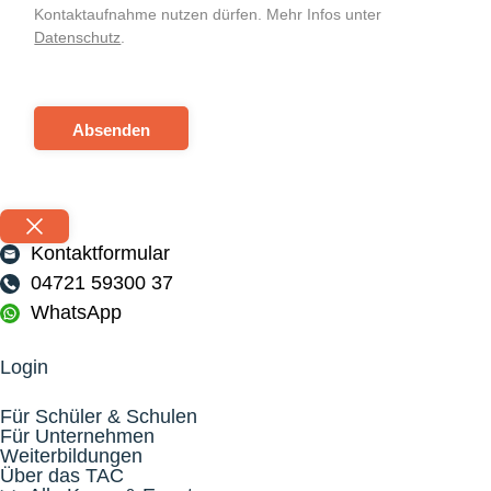
Kontaktaufnahme nutzen dürfen. Mehr Infos unter
Datenschutz
.
Absenden
Kontaktformular
04721 59300 37
WhatsApp
Login
Für Schüler & Schulen
Für Unternehmen
Weiterbildungen
Über das TAC