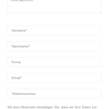
Mit dem Absenden bestätigen Sie, dass wir Ihre Daten zur