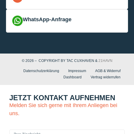
WhatsApp-Anfrage
© 2026 – COPYRIGHT BY TAC CUXHAVEN &
21HAVN
Datenschutzerklärung
Impressum
AGB & Widerruf
Dashboard
Vertrag widerrufen
JETZT KONTAKT AUFNEHMEN
Melden Sie sich gerne mit Ihrem Anliegen bei
uns.