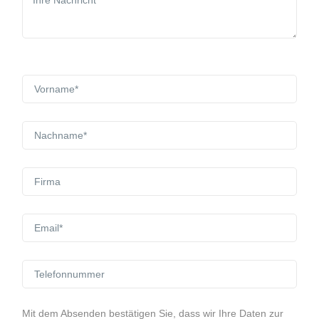
Mit dem Absenden bestätigen Sie, dass wir Ihre Daten zur