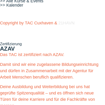
>> Alle Kurse & Events
>> Kalender
Copyright by TAC Cuxhaven &
21HAVN
Zertifizierung
AZAV
Das TAC ist zertifiziert nach AZAV.
Damit sind wir eine zugelassene Bildungseinrichtung
und dürfen in Zusammenarbeit mit der Agentur für
Arbeit Menschen beruflich qualifizieren.
Deine Ausbildung und Weiterbildung bei uns hat
geprüfte Spitzenqualität – und es öffnen sich neue
Türen für deine Karriere und für die Fachkräfte von