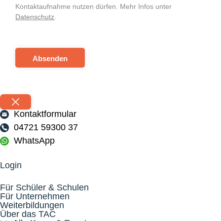
Kontaktaufnahme nutzen dürfen. Mehr Infos unter
Datenschutz
.
Absenden
Kontaktformular
04721 59300 37
WhatsApp
Login
Für Schüler & Schulen
Für Unternehmen
Weiterbildungen
Über das TAC