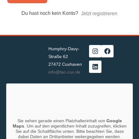
Du hast noch kein Konto?
Jetzt registrieren
Humphry-Davy-
Straße 62
27472 Cuxhaven
info@tac-cux.de
Sie sehen gerade einen Platzhalterinhalt von
Google
Maps
. Um auf den eigentlichen Inhalt zuzugreifen, klicken
Sie auf die Schaltfläche unten. Bitte beachten Sie, dass
dabei Daten an Drittanbieter weitergegeben werden.