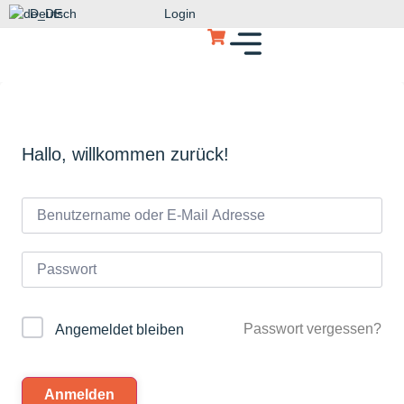
Deutsch
Login
Hallo, willkommen zurück!
Passwort vergessen?
Angemeldet bleiben
Anmelden