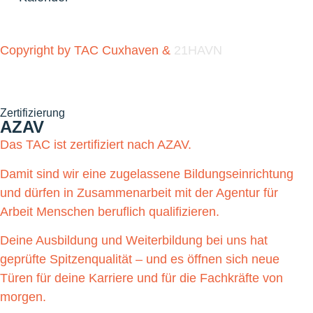
Copyright by TAC Cuxhaven &
21HAVN
Zertifizierung
AZAV
Das TAC ist zertifiziert nach AZAV.
Damit sind wir eine zugelassene Bildungseinrichtung
und dürfen in Zusammenarbeit mit der Agentur für
Arbeit Menschen beruflich qualifizieren.
Deine Ausbildung und Weiterbildung bei uns hat
geprüfte Spitzenqualität – und es öffnen sich neue
Türen für deine Karriere und für die Fachkräfte von
morgen.