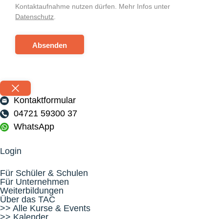
Kontaktaufnahme nutzen dürfen. Mehr Infos unter
Datenschutz
.
Absenden
Kontaktformular
04721 59300 37
WhatsApp
Login
Für Schüler & Schulen
Für Unternehmen
Weiterbildungen
Über das TAC
>> Alle Kurse & Events
>> Kalender