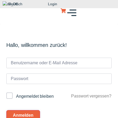
Deutsch
Login
Hallo, willkommen zurück!
Passwort vergessen?
Angemeldet bleiben
Anmelden