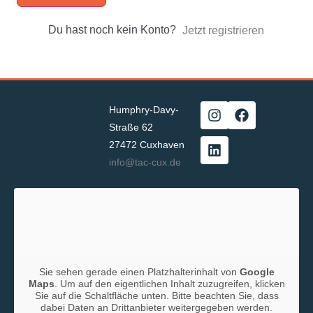
Du hast noch kein Konto?
Jetzt registrieren
Humphry-Davy-
Straße 62
27472 Cuxhaven
info@tac-cux.de
Sie sehen gerade einen Platzhalterinhalt von
Google
Maps
. Um auf den eigentlichen Inhalt zuzugreifen, klicken
Sie auf die Schaltfläche unten. Bitte beachten Sie, dass
dabei Daten an Drittanbieter weitergegeben werden.