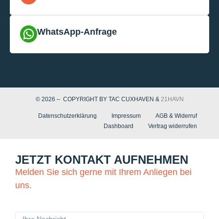
WhatsApp-Anfrage
© 2026 – COPYRIGHT BY TAC CUXHAVEN &
21HAVN
Datenschutzerklärung
Impressum
AGB & Widerruf
Dashboard
Vertrag widerrufen
JETZT KONTAKT AUFNEHMEN
Melden Sie sich gerne mit Ihrem Anliegen bei
uns.