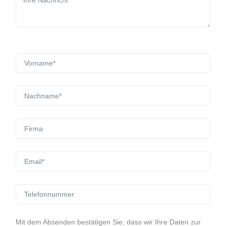
Mit dem Absenden bestätigen Sie, dass wir Ihre Daten zur