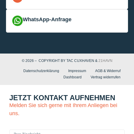
WhatsApp-Anfrage
© 2026 – COPYRIGHT BY TAC CUXHAVEN &
21HAVN
Datenschutzerklärung
Impressum
AGB & Widerruf
Dashboard
Vertrag widerrufen
JETZT KONTAKT AUFNEHMEN
Melden Sie sich gerne mit Ihrem Anliegen bei
uns.