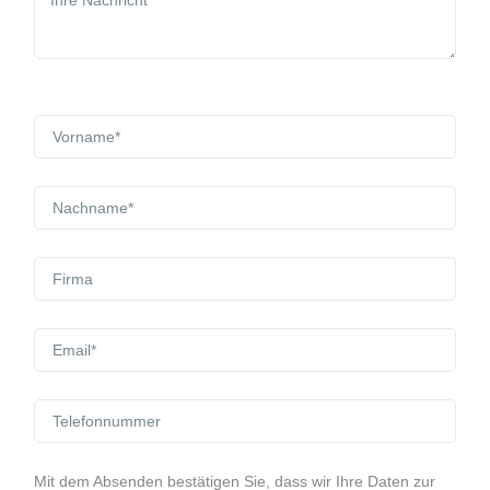
Mit dem Absenden bestätigen Sie, dass wir Ihre Daten zur