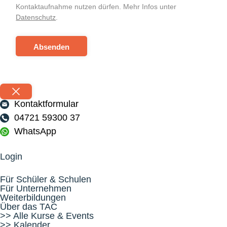
Kontaktaufnahme nutzen dürfen. Mehr Infos unter
Datenschutz
.
Absenden
Kontaktformular
04721 59300 37
WhatsApp
Login
Für Schüler & Schulen
Für Unternehmen
Weiterbildungen
Über das TAC
>> Alle Kurse & Events
>> Kalender