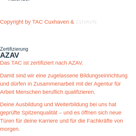
Copyright by TAC Cuxhaven &
21HAVN
Zertifizierung
AZAV
Das TAC ist zertifiziert nach AZAV.
Damit sind wir eine zugelassene Bildungseinrichtung
und dürfen in Zusammenarbeit mit der Agentur für
Arbeit Menschen beruflich qualifizieren.
Deine Ausbildung und Weiterbildung bei uns hat
geprüfte Spitzenqualität – und es öffnen sich neue
Türen für deine Karriere und für die Fachkräfte von
morgen.