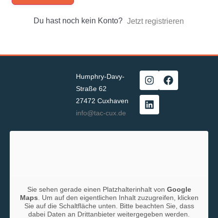
Du hast noch kein Konto?
Jetzt registrieren
Humphry-Davy-
Straße 62
27472 Cuxhaven
info@tac-cux.de
Sie sehen gerade einen Platzhalterinhalt von
Google
Maps
. Um auf den eigentlichen Inhalt zuzugreifen, klicken
Sie auf die Schaltfläche unten. Bitte beachten Sie, dass
dabei Daten an Drittanbieter weitergegeben werden.