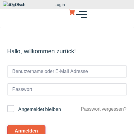
Deutsch
Login
Hallo, willkommen zurück!
Passwort vergessen?
Angemeldet bleiben
Anmelden