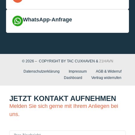
WhatsApp-Anfrage
© 2026 – COPYRIGHT BY TAC CUXHAVEN &
21HAVN
Datenschutzerklärung
Impressum
AGB & Widerruf
Dashboard
Vertrag widerrufen
JETZT KONTAKT AUFNEHMEN
Melden Sie sich gerne mit Ihrem Anliegen bei
uns.