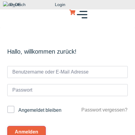
Deutsch
Login
Hallo, willkommen zurück!
Passwort vergessen?
Angemeldet bleiben
Anmelden