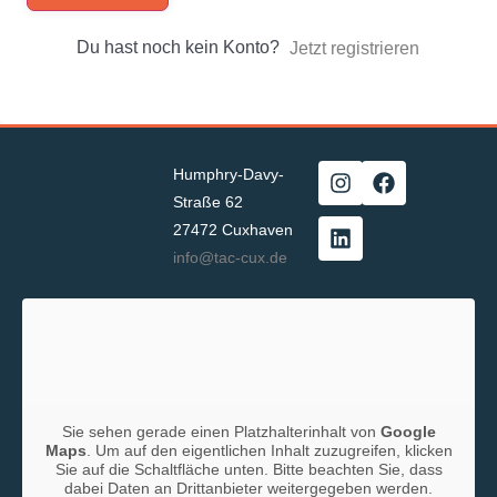
Du hast noch kein Konto?
Jetzt registrieren
Humphry-Davy-
Straße 62
27472 Cuxhaven
info@tac-cux.de
Sie sehen gerade einen Platzhalterinhalt von
Google
Maps
. Um auf den eigentlichen Inhalt zuzugreifen, klicken
Sie auf die Schaltfläche unten. Bitte beachten Sie, dass
dabei Daten an Drittanbieter weitergegeben werden.