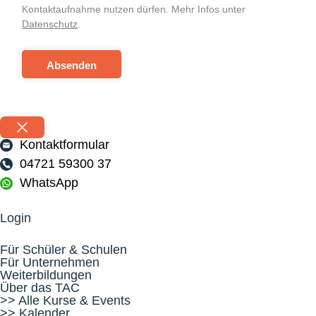
Kontaktaufnahme nutzen dürfen. Mehr Infos unter
Datenschutz
.
Absenden
Kontaktformular
04721 59300 37
WhatsApp
Login
Für Schüler & Schulen
Für Unternehmen
Weiterbildungen
Über das TAC
>> Alle Kurse & Events
>> Kalender