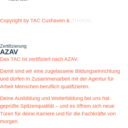
Copyright by TAC Cuxhaven &
21HAVN
Zertifizierung
AZAV
Das TAC ist zertifiziert nach AZAV.
Damit sind wir eine zugelassene Bildungseinrichtung
und dürfen in Zusammenarbeit mit der Agentur für
Arbeit Menschen beruflich qualifizieren.
Deine Ausbildung und Weiterbildung bei uns hat
geprüfte Spitzenqualität – und es öffnen sich neue
Türen für deine Karriere und für die Fachkräfte von
morgen.