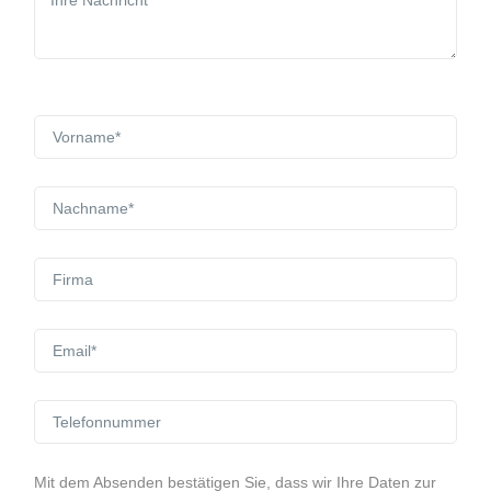
Mit dem Absenden bestätigen Sie, dass wir Ihre Daten zur