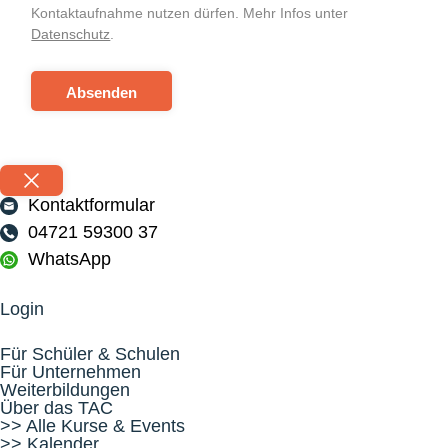
Kontaktaufnahme nutzen dürfen. Mehr Infos unter
Datenschutz
.
Absenden
Kontaktformular
04721 59300 37
WhatsApp
Login
Für Schüler & Schulen
Für Unternehmen
Weiterbildungen
Über das TAC
>> Alle Kurse & Events
>> Kalender