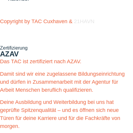
Copyright by TAC Cuxhaven &
21HAVN
Zertifizierung
AZAV
Das TAC ist zertifiziert nach AZAV.
Damit sind wir eine zugelassene Bildungseinrichtung
und dürfen in Zusammenarbeit mit der Agentur für
Arbeit Menschen beruflich qualifizieren.
Deine Ausbildung und Weiterbildung bei uns hat
geprüfte Spitzenqualität – und es öffnen sich neue
Türen für deine Karriere und für die Fachkräfte von
morgen.