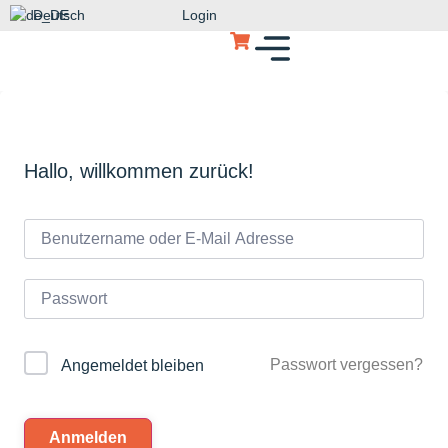
Deutsch
Login
Hallo, willkommen zurück!
Passwort vergessen?
Angemeldet bleiben
Anmelden