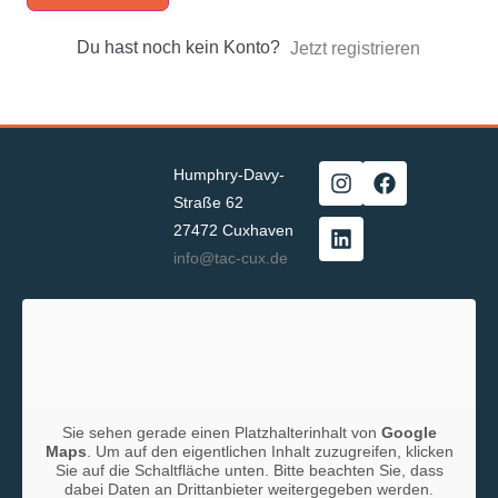
Du hast noch kein Konto?
Jetzt registrieren
Humphry-Davy-
Straße 62
27472 Cuxhaven
info@tac-cux.de
Sie sehen gerade einen Platzhalterinhalt von
Google
Maps
. Um auf den eigentlichen Inhalt zuzugreifen, klicken
Sie auf die Schaltfläche unten. Bitte beachten Sie, dass
dabei Daten an Drittanbieter weitergegeben werden.