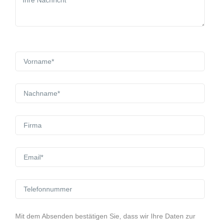
Mit dem Absenden bestätigen Sie, dass wir Ihre Daten zur