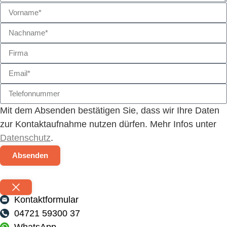
Mit dem Absenden bestätigen Sie, dass wir Ihre Daten
zur Kontaktaufnahme nutzen dürfen. Mehr Infos unter
Datenschutz
.
Absenden
Kontaktformular
04721 59300 37
WhatsApp