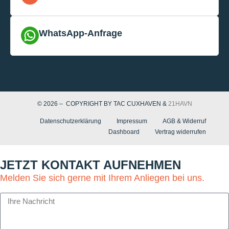
WhatsApp-Anfrage
© 2026 – COPYRIGHT BY TAC CUXHAVEN &
21HAVN
Datenschutzerklärung
Impressum
AGB & Widerruf
Dashboard
Vertrag widerrufen
JETZT KONTAKT AUFNEHMEN
Melden Sie sich gerne mit Ihrem Anliegen bei uns.