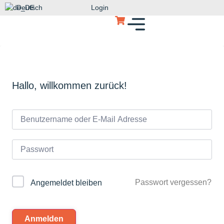
Deutsch
Login
Hallo, willkommen zurück!
Passwort vergessen?
Angemeldet bleiben
Anmelden