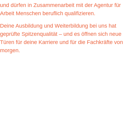
und dürfen in Zusammenarbeit mit der Agentur für
Arbeit Menschen beruflich qualifizieren.
Deine Ausbildung und Weiterbildung bei uns hat
geprüfte Spitzenqualität – und es öffnen sich neue
Türen für deine Karriere und für die Fachkräfte von
morgen.