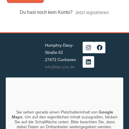
Du hast noch kein Konto?
Jetzt registrieren
Humphry-Davy-
Straße 62
27472 Cuxhaven
info@tac-cux.de
Sie sehen gerade einen Platzhalterinhalt von
Google
Maps
. Um auf den eigentlichen Inhalt zuzugreifen, klicken
Sie auf die Schaltfläche unten. Bitte beachten Sie, dass
dabei Daten an Drittanbieter weitergegeben werden.