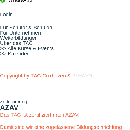
Login
Für Schüler & Schulen
Für Unternehmen
Weiterbildungen
Über das TAC
>> Alle Kurse & Events
>> Kalender
Copyright by TAC Cuxhaven &
21HAVN
Zertifizierung
AZAV
Das TAC ist zertifiziert nach AZAV.
Damit sind wir eine zugelassene Bildungseinrichtung