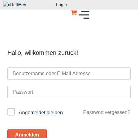
Deutsch
Login
Hallo, willkommen zurück!
Passwort vergessen?
Angemeldet bleiben
Anmelden