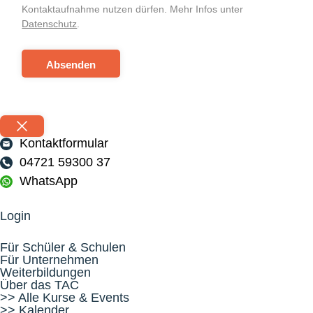
Kontaktaufnahme nutzen dürfen. Mehr Infos unter
Datenschutz
.
Absenden
Kontaktformular
04721 59300 37
WhatsApp
Login
Für Schüler & Schulen
Für Unternehmen
Weiterbildungen
Über das TAC
>> Alle Kurse & Events
>> Kalender