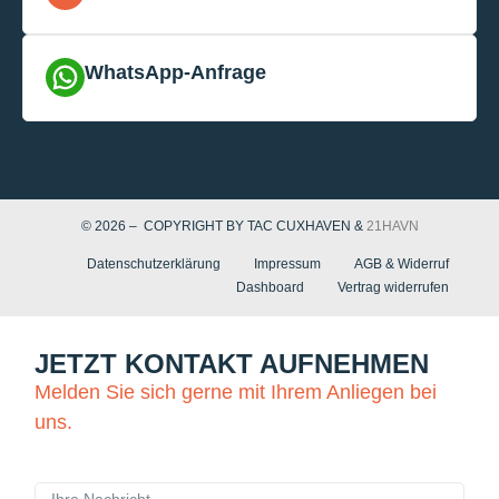
WhatsApp-Anfrage
© 2026 – COPYRIGHT BY TAC CUXHAVEN &
21HAVN
Datenschutzerklärung
Impressum
AGB & Widerruf
Dashboard
Vertrag widerrufen
JETZT KONTAKT AUFNEHMEN
Melden Sie sich gerne mit Ihrem Anliegen bei
uns.