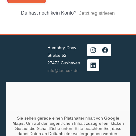
Du hast noch kein Konto?
Jetzt registrieren
Humphry-Davy-
Straße 62
27472 Cuxhaven
info@tac-cux.de
Sie sehen gerade einen Platzhalterinhalt von
Google
Maps
. Um auf den eigentlichen Inhalt zuzugreifen, klicken
Sie auf die Schaltfläche unten. Bitte beachten Sie, dass
dabei Daten an Drittanbieter weitergegeben werden.