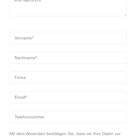
Mit dem Absenden bestätigen Sie, dass wir Ihre Daten zur