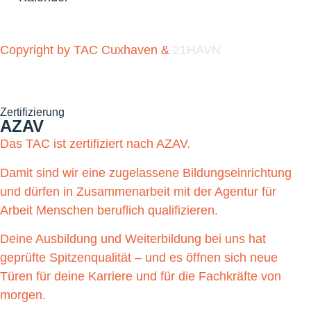
Copyright by TAC Cuxhaven &
21HAVN
Zertifizierung
AZAV
Das TAC ist zertifiziert nach AZAV.
Damit sind wir eine zugelassene Bildungseinrichtung
und dürfen in Zusammenarbeit mit der Agentur für
Arbeit Menschen beruflich qualifizieren.
Deine Ausbildung und Weiterbildung bei uns hat
geprüfte Spitzenqualität – und es öffnen sich neue
Türen für deine Karriere und für die Fachkräfte von
morgen.