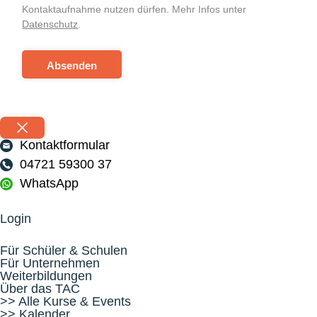
Kontaktaufnahme nutzen dürfen. Mehr Infos unter
Datenschutz
.
Absenden
Kontaktformular
04721 59300 37
WhatsApp
Login
Für Schüler & Schulen
Für Unternehmen
Weiterbildungen
Über das TAC
>> Alle Kurse & Events
>> Kalender