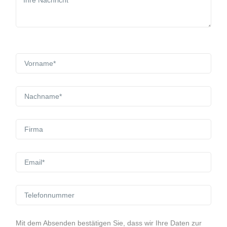
Mit dem Absenden bestätigen Sie, dass wir Ihre Daten zur