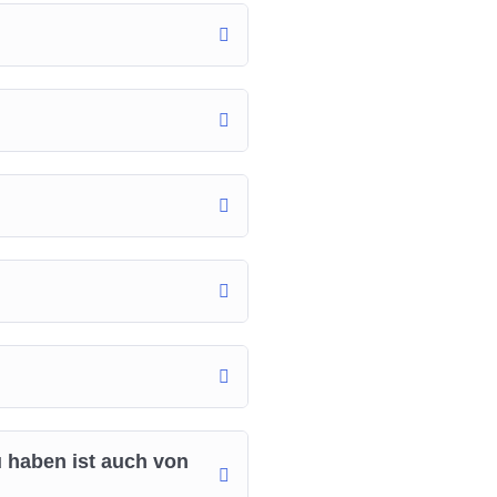
 haben ist auch von