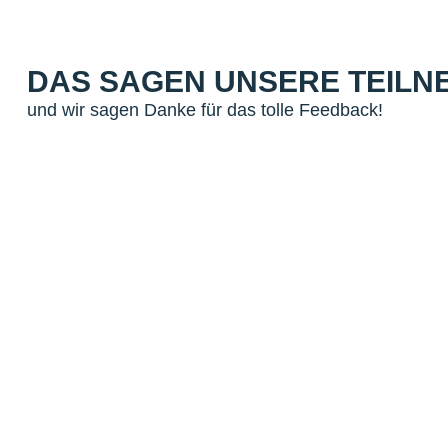
DAS SAGEN UNSERE TEILN
und wir sagen Danke für das tolle Feedback!