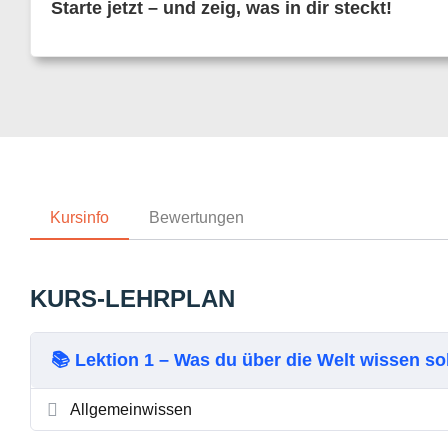
Starte jetzt – und zeig, was in dir steckt!
Kursinfo
Bewertungen
KURS-LEHRPLAN
📚 Lektion 1 – Was du über die Welt wissen so
Allgemeinwissen