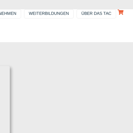
NEHMEN
WEITERBILDUNGEN
ÜBER DAS TAC