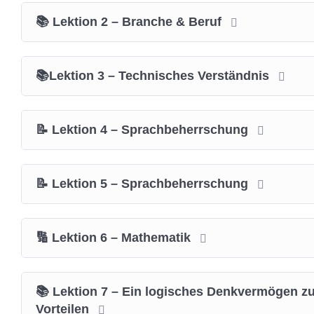
📚 Lektion 2 – Branche & Beruf
📚Lektion 3 – Technisches Verständnis
📝 Lektion 4 – Sprachbeherrschung
📝 Lektion 5 – Sprachbeherrschung
🔢 Lektion 6 – Mathematik
📚 Lektion 7 – Ein logisches Denkvermögen zu
Vorteilen