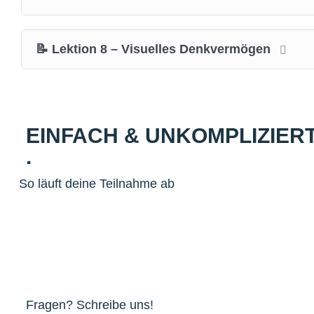
📝 Lektion 8 – Visuelles Denkvermögen
EINFACH & UNKOMPLIZIER
.
So läuft deine Teilnahme ab
Fragen? Schreibe uns!