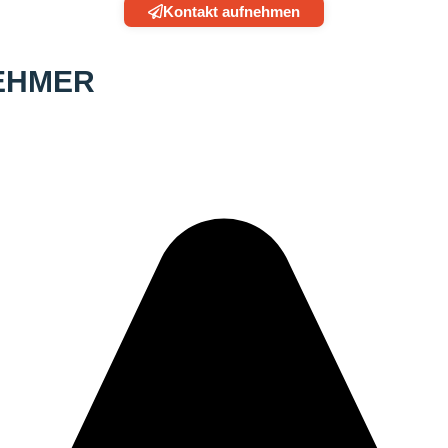
Kontakt aufnehmen
EHMER