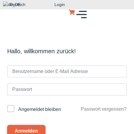
Deutsch
Login
Hallo, willkommen zurück!
Passwort vergessen?
Angemeldet bleiben
Anmelden