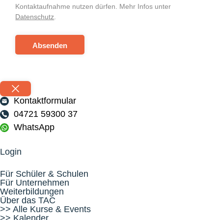
Kontaktaufnahme nutzen dürfen. Mehr Infos unter
Datenschutz
.
Absenden
Kontaktformular
04721 59300 37
WhatsApp
Login
Für Schüler & Schulen
Für Unternehmen
Weiterbildungen
Über das TAC
>> Alle Kurse & Events
>> Kalender