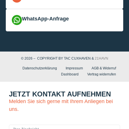
WhatsApp-Anfrage
© 2026 – COPYRIGHT BY TAC CUXHAVEN &
21HAVN
Datenschutzerklärung
Impressum
AGB & Widerruf
Dashboard
Vertrag widerrufen
JETZT KONTAKT AUFNEHMEN
Melden Sie sich gerne mit Ihrem Anliegen bei
uns.