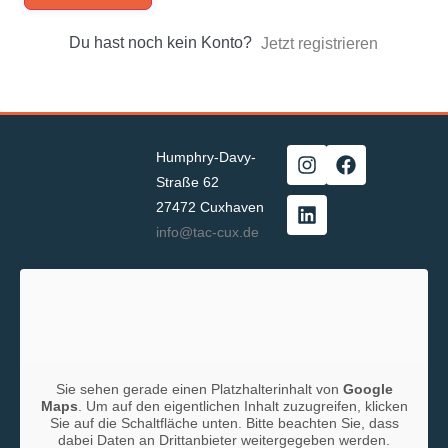
Du hast noch kein Konto?
Jetzt registrieren
Humphry-Davy-
Straße 62
27472 Cuxhaven
info@tac-cux.de
Sie sehen gerade einen Platzhalterinhalt von
Google
Maps
. Um auf den eigentlichen Inhalt zuzugreifen, klicken
Sie auf die Schaltfläche unten. Bitte beachten Sie, dass
dabei Daten an Drittanbieter weitergegeben werden.