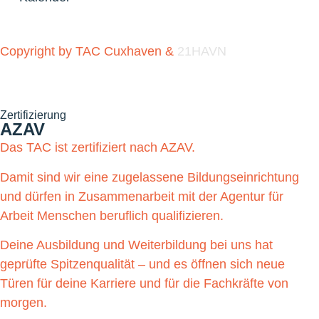
Copyright by TAC Cuxhaven &
21HAVN
Zertifizierung
AZAV
Das TAC ist zertifiziert nach AZAV.
Damit sind wir eine zugelassene Bildungseinrichtung
und dürfen in Zusammenarbeit mit der Agentur für
Arbeit Menschen beruflich qualifizieren.
Deine Ausbildung und Weiterbildung bei uns hat
geprüfte Spitzenqualität – und es öffnen sich neue
Türen für deine Karriere und für die Fachkräfte von
morgen.