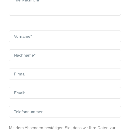
Mit dem Absenden bestätigen Sie, dass wir Ihre Daten zur