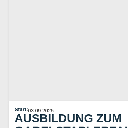
Start:
03.09.2025
AUSBILDUNG ZUM