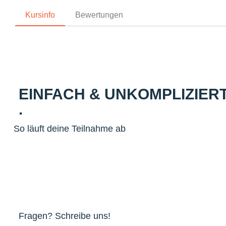
Kursinfo
Bewertungen
EINFACH & UNKOMPLIZIER
.
So läuft deine Teilnahme ab
Fragen? Schreibe uns!