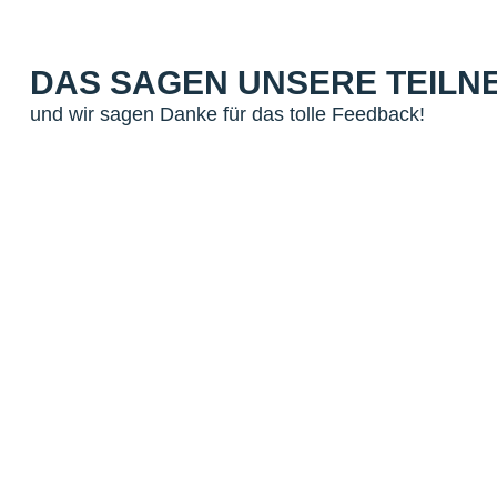
DAS SAGEN UNSERE TEILN
und wir sagen Danke für das tolle Feedback!