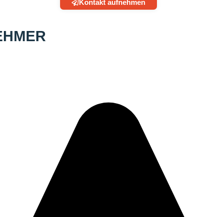
Kontakt aufnehmen
EHMER