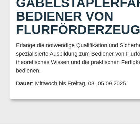
GABELSTAPLERFA
BEDIENER VON
FLURFÖRDERZEU
Erlange die notwendige Qualifikation und Sicher
spezialisierte Ausbildung zum Bediener von Flurf
theoretisches Wissen und die praktischen Fertigke
bedienen.
Dauer
: Mittwoch bis Freitag, 03.-05.09.2025