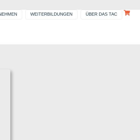
NEHMEN
WEITERBILDUNGEN
ÜBER DAS TAC