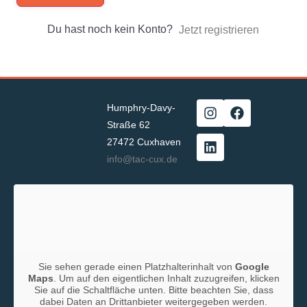
Du hast noch kein Konto?
Jetzt registrieren
Humphry-Davy-
Straße 62
27472 Cuxhaven
info@tac-cux.de
Sie sehen gerade einen Platzhalterinhalt von
Google
Maps
. Um auf den eigentlichen Inhalt zuzugreifen, klicken
Sie auf die Schaltfläche unten. Bitte beachten Sie, dass
dabei Daten an Drittanbieter weitergegeben werden.