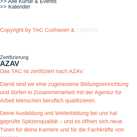
>> Alle Kurse & Events
>> Kalender
Copyright by TAC Cuxhaven &
21HAVN
Zertifizierung
AZAV
Das TAC ist zertifiziert nach AZAV.
Damit sind wir eine zugelassene Bildungseinrichtung
und dürfen in Zusammenarbeit mit der Agentur für
Arbeit Menschen beruflich qualifizieren.
Deine Ausbildung und Weiterbildung bei uns hat
geprüfte Spitzenqualität – und es öffnen sich neue
Türen für deine Karriere und für die Fachkräfte von