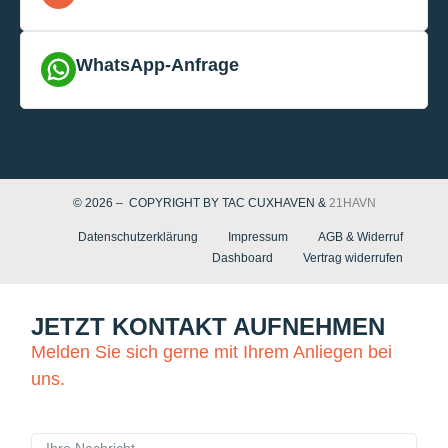
WhatsApp-Anfrage
© 2026 – COPYRIGHT BY TAC CUXHAVEN &
21HAVN
Datenschutzerklärung
Impressum
AGB & Widerruf
Dashboard
Vertrag widerrufen
JETZT KONTAKT AUFNEHMEN
Melden Sie sich gerne mit Ihrem Anliegen bei
uns.