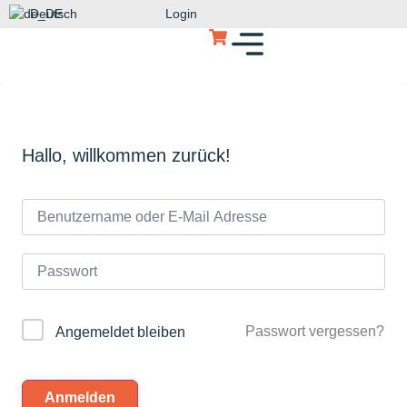
Deutsch
Login
Hallo, willkommen zurück!
Passwort vergessen?
Angemeldet bleiben
Anmelden