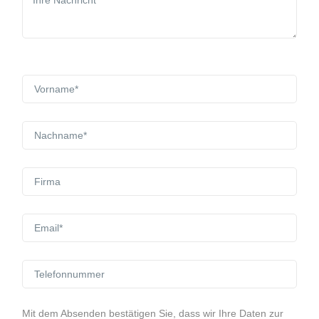
Mit dem Absenden bestätigen Sie, dass wir Ihre Daten zur