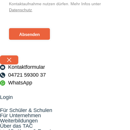
Kontaktaufnahme nutzen dürfen. Mehr Infos unter
Datenschutz
.
Absenden
Kontaktformular
04721 59300 37
WhatsApp
Login
Für Schüler & Schulen
Für Unternehmen
Weiterbildungen
Über das TAC