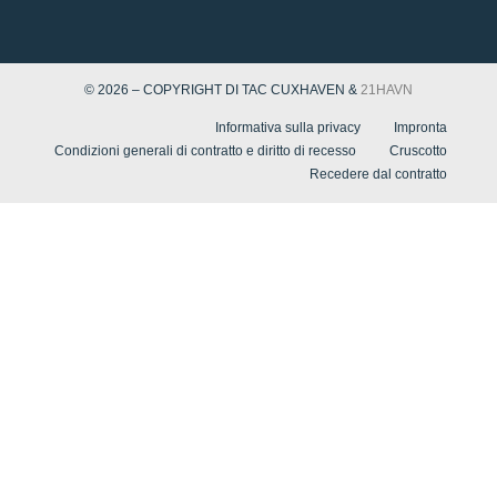
© 2026 – COPYRIGHT DI TAC CUXHAVEN &
21HAVN
Informativa sulla privacy
Impronta
Condizioni generali di contratto e diritto di recesso
Cruscotto
Recedere dal contratto