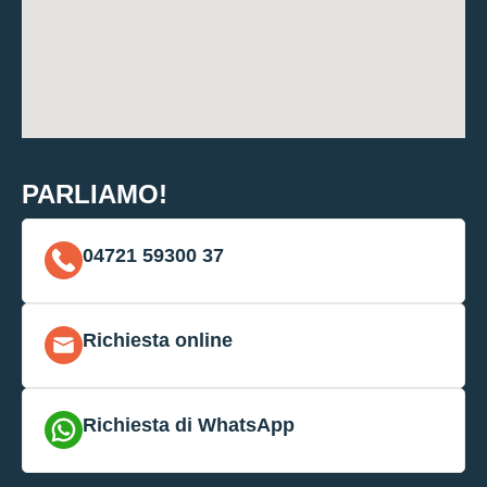
PARLIAMO!
04721 59300 37
Richiesta online
Richiesta di WhatsApp