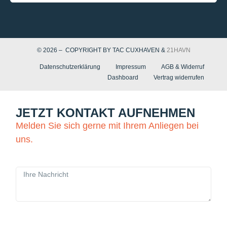
© 2026 – COPYRIGHT BY TAC CUXHAVEN &
21HAVN
Datenschutzerklärung
Impressum
AGB & Widerruf
Dashboard
Vertrag widerrufen
JETZT KONTAKT AUFNEHMEN
Melden Sie sich gerne mit Ihrem Anliegen bei
uns.