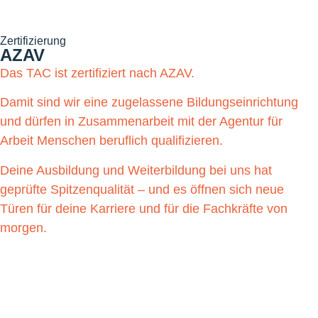
Zertifizierung
AZAV
Das TAC ist zertifiziert nach AZAV.
Damit sind wir eine zugelassene Bildungseinrichtung
und dürfen in Zusammenarbeit mit der Agentur für
Arbeit Menschen beruflich qualifizieren.
Deine Ausbildung und Weiterbildung bei uns hat
geprüfte Spitzenqualität – und es öffnen sich neue
Türen für deine Karriere und für die Fachkräfte von
morgen.