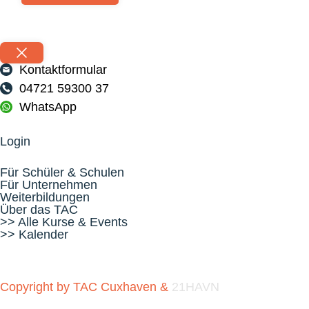
Kontaktformular
04721 59300 37
WhatsApp
Login
Für Schüler & Schulen
Für Unternehmen
Weiterbildungen
Über das TAC
>> Alle Kurse & Events
>> Kalender
Copyright by TAC Cuxhaven &
21HAVN