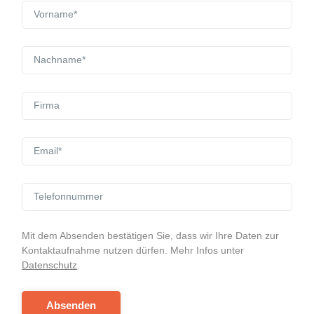
Mit dem Absenden bestätigen Sie, dass wir Ihre Daten zur
Kontaktaufnahme nutzen dürfen. Mehr Infos unter
Datenschutz
.
Absenden