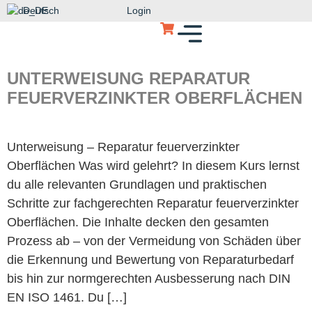
Deutsch
Login
UNTERWEISUNG REPARATUR
FEUERVERZINKTER OBERFLÄCHEN
Unterweisung – Reparatur feuerverzinkter
Oberflächen Was wird gelehrt? In diesem Kurs lernst
du alle relevanten Grundlagen und praktischen
Schritte zur fachgerechten Reparatur feuerverzinkter
Oberflächen. Die Inhalte decken den gesamten
Prozess ab – von der Vermeidung von Schäden über
die Erkennung und Bewertung von Reparaturbedarf
bis hin zur normgerechten Ausbesserung nach DIN
EN ISO 1461. Du […]