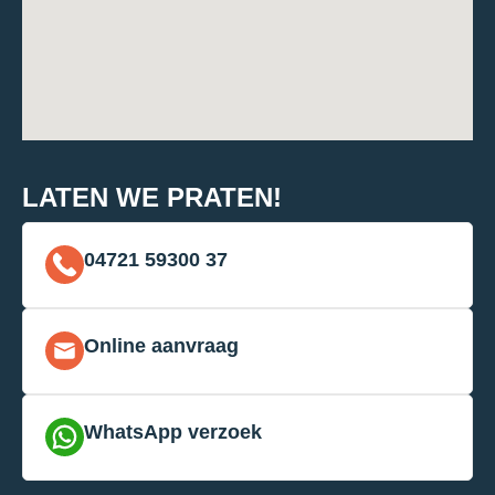
LATEN WE PRATEN!
04721 59300 37
Online aanvraag
WhatsApp verzoek