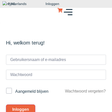
Nederlands
Inloggen
Hi, welkom terug!
Wachtwoord vergeten?
Aangemeld blijven
Inloggen