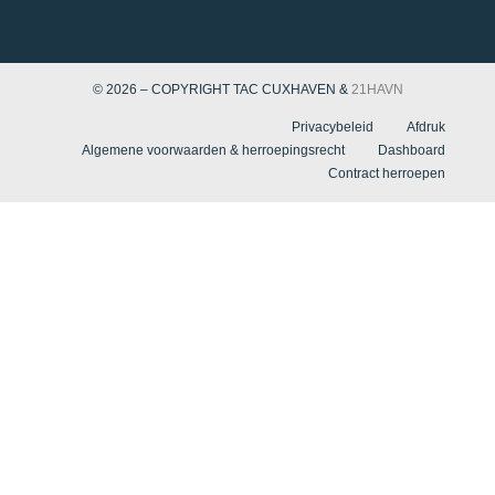
© 2026 – COPYRIGHT TAC CUXHAVEN &
21HAVN
Privacybeleid
Afdruk
Algemene voorwaarden & herroepingsrecht
Dashboard
Contract herroepen