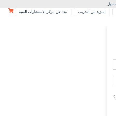
دخول
المزيد من التدريب
نبذة عن مركز الاستشارات الفنية
؟