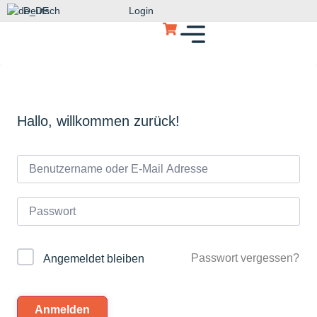
Deutsch
Login
Hallo, willkommen zurück!
Passwort vergessen?
Angemeldet bleiben
Anmelden