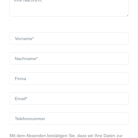
Mit dem Absenden bestätigen Sie, dass wir Ihre Daten zur