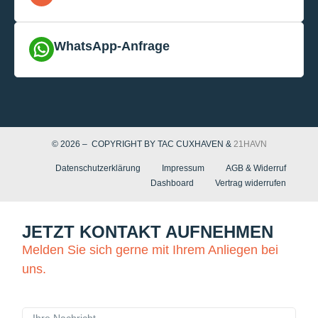
WhatsApp-Anfrage
© 2026 – COPYRIGHT BY TAC CUXHAVEN &
21HAVN
Datenschutzerklärung
Impressum
AGB & Widerruf
Dashboard
Vertrag widerrufen
JETZT KONTAKT AUFNEHMEN
Melden Sie sich gerne mit Ihrem Anliegen bei
uns.