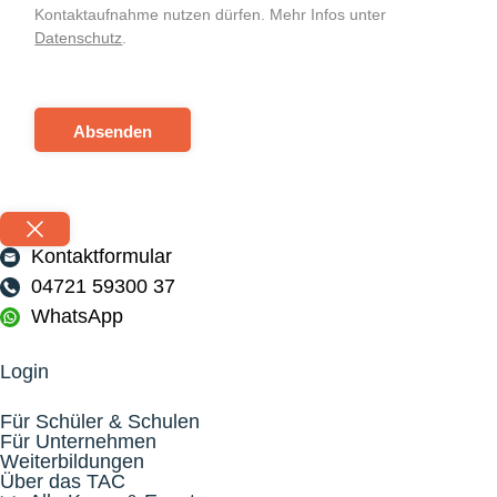
Kontaktaufnahme nutzen dürfen. Mehr Infos unter
Datenschutz
.
Absenden
Kontaktformular
04721 59300 37
WhatsApp
Login
Für Schüler & Schulen
Für Unternehmen
Weiterbildungen
Über das TAC