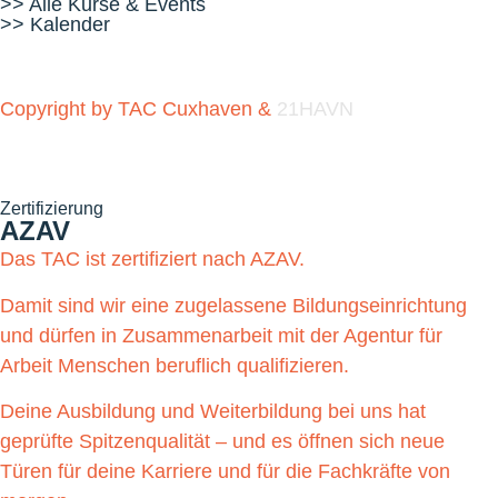
>> Alle Kurse & Events
>> Kalender
Copyright by TAC Cuxhaven &
21HAVN
Zertifizierung
AZAV
Das TAC ist zertifiziert nach AZAV.
Damit sind wir eine zugelassene Bildungseinrichtung
und dürfen in Zusammenarbeit mit der Agentur für
Arbeit Menschen beruflich qualifizieren.
Deine Ausbildung und Weiterbildung bei uns hat
geprüfte Spitzenqualität – und es öffnen sich neue
Türen für deine Karriere und für die Fachkräfte von