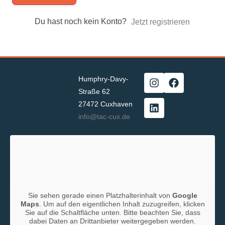
Du hast noch kein Konto?
Jetzt registrieren
Humphry-Davy-
Straße 62
27472 Cuxhaven
info@tac-cux.de
Sie sehen gerade einen Platzhalterinhalt von
Google
Maps
. Um auf den eigentlichen Inhalt zuzugreifen, klicken
Sie auf die Schaltfläche unten. Bitte beachten Sie, dass
dabei Daten an Drittanbieter weitergegeben werden.